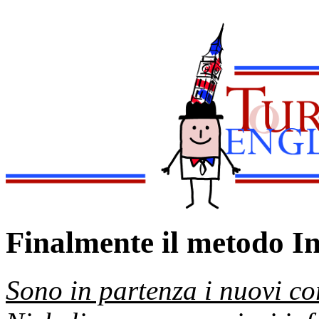
Finalmente il metodo In
Sono in partenza i nuovi co