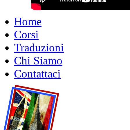
Home
Corsi
Traduzioni
Chi Siamo
Contattaci